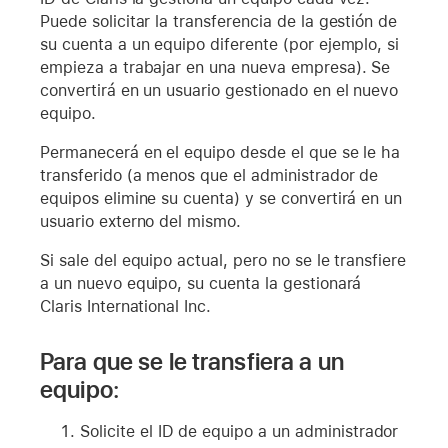
Puede solicitar la transferencia de la gestión de
su cuenta a un equipo diferente (por ejemplo, si
empieza a trabajar en una nueva empresa). Se
convertirá en un usuario gestionado en el nuevo
equipo.
Permanecerá en el equipo desde el que se le ha
transferido (a menos que el administrador de
equipos elimine su cuenta) y se convertirá en un
usuario externo del mismo.
Si sale del equipo actual, pero no se le transfiere
a un nuevo equipo, su cuenta la gestionará
Claris International Inc.
Para que se le transfiera a un
equipo:
Solicite el ID de equipo a un administrador