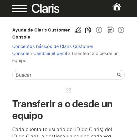
Ayuda de Claris Customer
Console
Conceptos básicos de Claris Customer
Console
>
Cambiar el perfil
>
Transferir a o desde un
equipo
Transferir a o desde un
equipo
Cada cuenta (o usuario del ID de Claris) del
ID de Claris la gestiona un equipo cada vez.