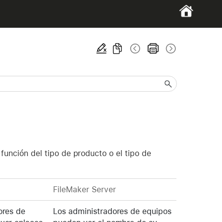
 función del tipo de producto o el tipo de
FileMaker Server
ores de
Los administradores de equipos