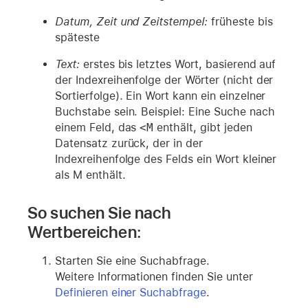
Datum, Zeit und Zeitstempel:
früheste bis
späteste
Text:
erstes bis letztes Wort, basierend auf
der Indexreihenfolge der Wörter (nicht der
Sortierfolge). Ein Wort kann ein einzelner
Buchstabe sein. Beispiel: Eine Suche nach
einem Feld, das
<M
enthält, gibt jeden
Datensatz zurück, der in der
Indexreihenfolge des Felds ein Wort kleiner
als M enthält.
So suchen Sie nach
Wertbereichen:
Starten Sie eine Suchabfrage.
Weitere Informationen finden Sie unter
Definieren einer Suchabfrage
.