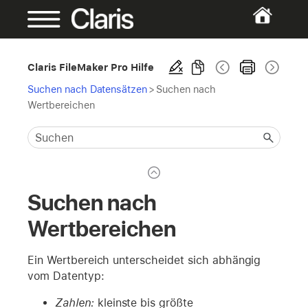
Claris FileMaker Pro Hilfe
Suchen nach Datensätzen
>
Suchen nach
Wertbereichen
Suchen nach
Wertbereichen
Ein Wertbereich unterscheidet sich abhängig
vom Datentyp:
Zahlen:
kleinste bis größte