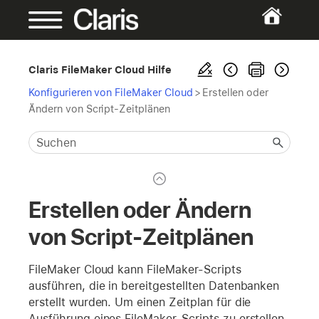
Claris FileMaker Cloud Hilfe
Konfigurieren von FileMaker Cloud
>
Erstellen oder
Ändern von Script-Zeitplänen
Erstellen oder Ändern
von Script-Zeitplänen
FileMaker Cloud kann FileMaker-Scripts
ausführen, die in bereitgestellten Datenbanken
erstellt wurden. Um einen Zeitplan für die
Ausführung eines FileMaker-Scripts zu erstellen,