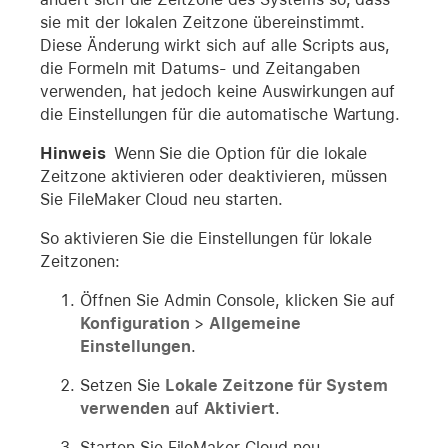
sie mit der lokalen Zeitzone übereinstimmt.
Diese Änderung wirkt sich auf alle Scripts aus,
die Formeln mit Datums- und Zeitangaben
verwenden, hat jedoch keine Auswirkungen auf
die Einstellungen für die automatische Wartung.
Hinweis
Wenn Sie die Option für die lokale
Zeitzone aktivieren oder deaktivieren, müssen
Sie FileMaker Cloud neu starten.
So aktivieren Sie die Einstellungen für lokale
Zeitzonen:
Öffnen Sie Admin Console, klicken Sie auf
Konfiguration
>
Allgemeine
Einstellungen
.
Setzen Sie
Lokale Zeitzone für System
verwenden
auf
Aktiviert
.
Starten Sie FileMaker Cloud neu.