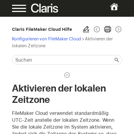
Claris FileMaker Cloud Hilfe
Konfigurieren von FileMaker Cloud
>
Aktivieren der
lokalen Zeitzone
Aktivieren der lokalen
Zeitzone
FileMaker Cloud verwendet standardmäßig
UTC-Zeit anstelle der lokalen Zeitzone. Wenn
Sie die lokale Zeitzone im System aktivieren,
ändert sich die Zeitzone des Systems so, dass