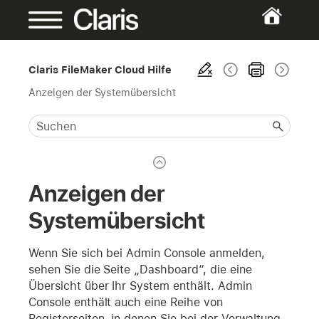
Claris FileMaker Cloud Hilfe
Anzeigen der Systemübersicht
Anzeigen der
Systemübersicht
Wenn Sie sich bei Admin Console anmelden,
sehen Sie die Seite „Dashboard“, die eine
Übersicht über Ihr System enthält. Admin
Console enthält auch eine Reihe von
Registerseiten, in denen Sie bei der Verwaltung