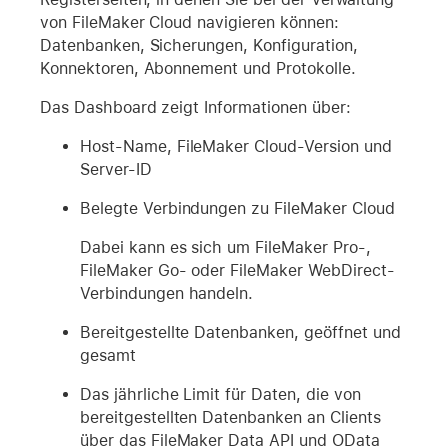
von FileMaker Cloud navigieren können:
Datenbanken, Sicherungen, Konfiguration,
Konnektoren, Abonnement und Protokolle.
Das Dashboard zeigt Informationen über:
Host-Name, FileMaker Cloud-Version und
Server-ID
Belegte Verbindungen zu FileMaker Cloud
Dabei kann es sich um FileMaker Pro-,
FileMaker Go- oder FileMaker WebDirect-
Verbindungen handeln.
Bereitgestellte Datenbanken, geöffnet und
gesamt
Das jährliche Limit für Daten, die von
bereitgestellten Datenbanken an Clients
über das FileMaker Data API und OData