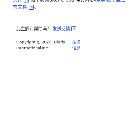
志文件
。
此主题有帮助吗？
发送反馈
.
Copyright © 2026, Claris
法律
International Inc.
信息