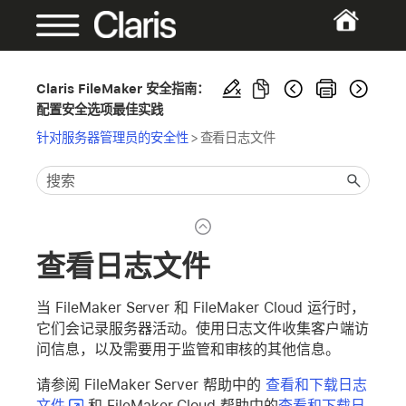
Claris FileMaker 安全指南：
配置安全选项最佳实践
针对服务器管理员的安全性
>
查看日志文件
查看日志文件
当 FileMaker Server 和 FileMaker Cloud 运行时，
它们会记录服务器活动。使用日志文件收集客户端访
问信息，以及需要用于监管和审核的其他信息。
请参阅 FileMaker Server 帮助中的
查看和下载日志
文件
和 FileMaker Cloud 帮助中的
查看和下载日