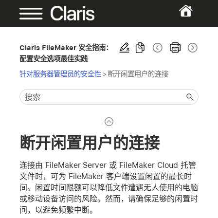
Claris FileMaker 安全指南：
配置安全选项最佳实践
针对服务器管理员的安全性
>
断开闲置用户的连接
断开闲置用户的连接
连接由 FileMaker Server 或 FileMaker Cloud 托管
文件时，可为 FileMaker 客户端设置闲置的最长时
间。闲置时间限额可以降低文件遭遇无人使用的电脑
或移动设备访问的风险。然而，请确保足够的闲置时
间，以避免频繁中断。