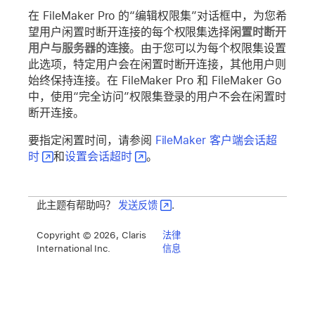
在 FileMaker Pro 的“编辑权限集”对话框中，为您希
望用户闲置时断开连接的每个权限集选择
闲置时断开
用户与服务器的连接
。由于您可以为每个权限集设置
此选项，特定用户会在闲置时断开连接，其他用户则
始终保持连接。在 FileMaker Pro 和 FileMaker Go
中，使用“完全访问”权限集登录的用户不会在闲置时
断开连接。
要指定闲置时间，请参阅
FileMaker 客户端会话超
时
和
设置会话超时
。
此主题有帮助吗？
发送反馈
.
Copyright © 2026, Claris
法律
International Inc.
信息