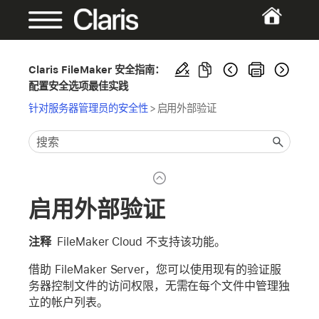
Claris FileMaker 安全指南：
配置安全选项最佳实践
针对服务器管理员的安全性
>
启用外部验证
启用外部验证
注释
FileMaker Cloud 不支持该功能。
借助 FileMaker Server，您可以使用现有的验证服
务器控制文件的访问权限，无需在每个文件中管理独
立的帐户列表。