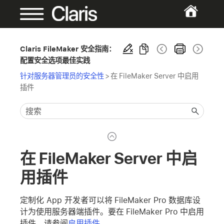
Claris FileMaker 安全指南：
配置安全选项最佳实践
针对服务器管理员的安全性
>
在 FileMaker Server 中启用
插件
在 FileMaker Server 中启
用插件
定制化 App 开发者可以将 FileMaker Pro 数据库设
计为使用服务器端插件。要在 FileMaker Pro 中启用
插件，请参阅
启用插件
。