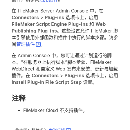
在 FileMaker Server Admin Console 中，在
Connectors
>
Plug-ins
选项卡上，启用
FileMaker Script Engine Plug-ins
和
Web
Publishing Plug-ins
。这些设置允许 FileMaker 脚
本引擎使用外部函数和插件中执行的脚本步骤。请参
阅
管理插件
。
在 Admin Console 中，您可让通过计划运行的脚
本、“在服务器上执行脚本”脚本步骤、FileMaker
WebDirect 和自定义 Web 发布来安装、更新与加载
插件。在
Connectors
>
Plug-ins
选项卡上，启用
Install Plug-in File Script Step
设置。
注释
FileMaker Cloud 不支持插件。