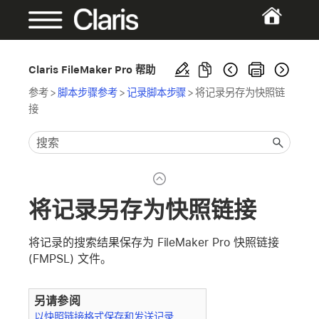
Claris FileMaker Pro 帮助
参考
>
脚本步骤参考
>
记录脚本步骤
>
将记录另存为快照链
接
将记录另存为快照链接
将记录的搜索结果保存为 FileMaker Pro 快照链接
(FMPSL) 文件。
另请参阅
以快照链接格式保存和发送记录