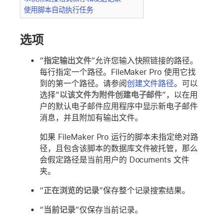
使用脚本自动执行任务
选项
“
指定输出文件
”允许您输入快照链接的路径。
每行指定一个路径。FileMaker Pro 使用它找
到的第一个路径。请参阅
创建文件路径
。可以
选择“
以该文件为附件创建电子邮件
”，以在用
户的默认电子邮件应用程序中显示新电子邮件
消息，并且附加有输出文件。
如果 FileMaker Pro 运行的脚本未指定绝对路
径，且包含该脚本的数据库文件被托管，那么
会假定路径是当前用户的 Documents 文件
夹。
“
正在浏览的记录
”保存整个记录搜索结果。
“
当前记录
”仅保存当前记录。