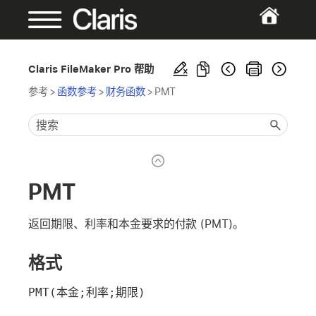
Claris FileMaker Pro 帮助
参考
>
函数参考
>
财务函数
>
PMT
PMT
返回期限、利率和本金要求的付款 (PMT)。
格式
PMT(本金;利率;期限)