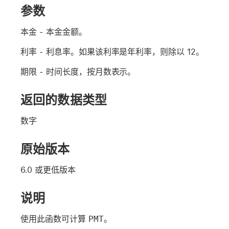
参数
本金
- 本金金额。
利率
- 利息率。如果该利率是年利率，则除以 12。
期限
- 时间长度，按月数表示。
返回的数据类型
数字
原始版本
6.0 或更低版本
说明
使用此函数可计算
PMT
。