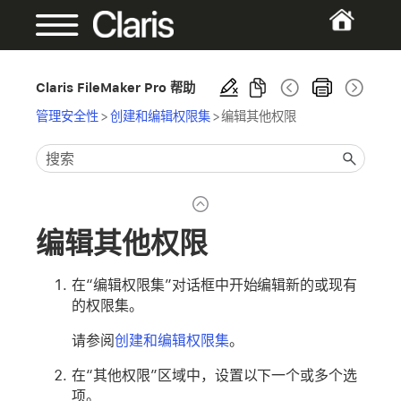
Claris FileMaker Pro 帮助
管理安全性
>
创建和编辑权限集
>
编辑其他权限
编辑其他权限
在“编辑权限集”对话框中开始编辑新的或现有
的权限集。
请参阅
创建和编辑权限集
。
在“其他权限”区域中，设置以下一个或多个选
项。