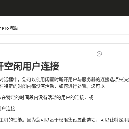
er Pro 帮助
开空闲用户连接
”对话框中，您可以使用
闲置时断开用户与服务器的连接
选项来决定如果
在特定的时间内都没有活动，如何进行处置。您可以：
与在特定的时间段内没有活动的用户的连接，或
用户连接
主机的性能。因为您可以基于权限集设置此选项，可以让特定用