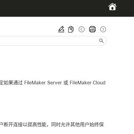
通过 FileMaker Server 或 FileMaker Cloud
户断开连接以提高性能，同时允许其他用户始终保