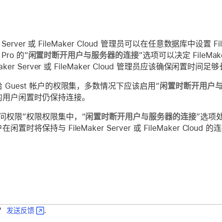
er Server 或 FileMaker Cloud 管理员可以在任意数据库中设置
 Pro 的“
闲置时断开用户与服务器的连接
”选项可以决定 FileM
Maker Server 或 FileMaker Cloud 管理员应该确
 Guest 帐户的权限集，多数情况下应该启用“
闲置时断开用户
的用户闲置时仍保持连接。
问权限”权限权限集中，“
闲置时断开用户与服务器的连接
”选项
置时将保持与 FileMaker Server 或 FileMaker Cloud 的
？
发送反馈
.