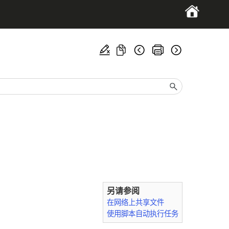
另请参阅
在网络上共享文件
使用脚本自动执行任务