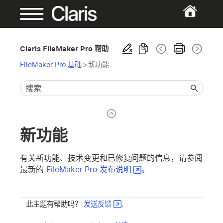
Claris FileMaker Pro 帮助
FileMaker Pro 基础
>
新功能
新功能
有关新功能、技术变更和已修复问题的信息，请参阅
最新的
FileMaker Pro 发布说明
。
此主题有帮助吗？
发送反馈
.