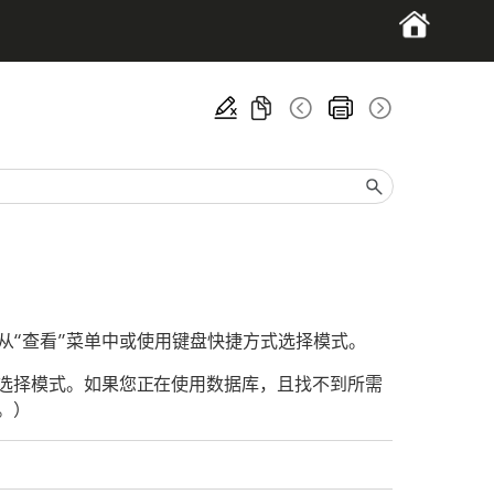
。可以从“查看”菜单中或使用键盘快捷方式选择模式。
选择模式。如果您正在使用数据库，且找不到所需
。）