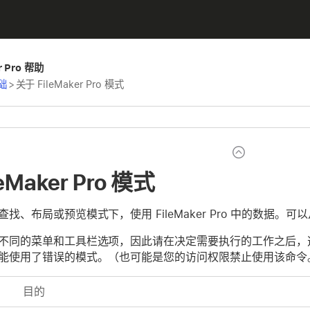
er Pro 帮助
基础
>
关于 FileMaker Pro 模式
eMaker Pro 模式
找、布局或预览模式下，使用 FileMaker Pro 中的数据
不同的菜单和工具栏选项，因此请在决定需要执行的工作之后，
能使用了错误的模式。（也可能是您的访问权限禁止使用该命令
目的