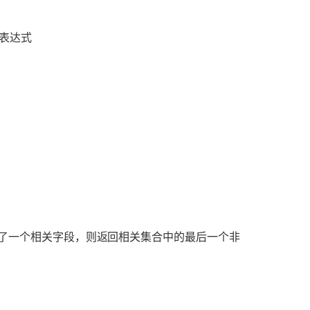
表达式
了一个相关字段，则返回相关集合中的最后一个非