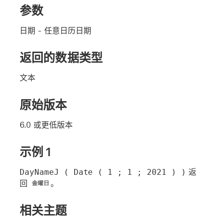
参数
日期
- 任意日历日期
返回的数据类型
文本
原始版本
6.0 或更低版本
示例 1
DayNameJ ( Date ( 1 ; 1 ; 2021 ) )
返
回
。
相关主题