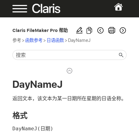
Claris FileMaker Pro 帮助
参考
>
函数参考
>
日语函数
>
DayNameJ
DayNameJ
返回文本，该文本为某一日期所在星期的日语全称。
格式
DayNameJ(日期)