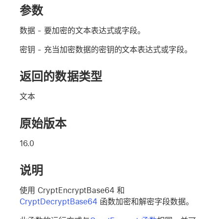
参数
数据
- 要加密的文本表达式或字段。
密钥
- 充当
加密数据
的密钥的文本表达式或字段。
返回的数据类型
文本
原始版本
16.0
说明
使用 CryptEncryptBase64 和
CryptDecryptBase64
函数加密和解密字段数据。