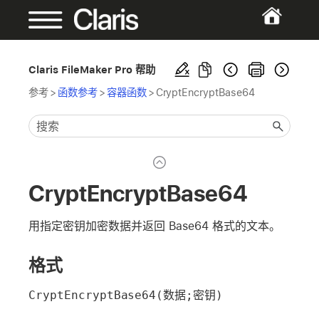
Claris FileMaker Pro 帮助
参考
>
函数参考
>
容器函数
>
CryptEncryptBase64
CryptEncryptBase64
用指定密钥加密数据并返回 Base64 格式的文本。
格式
CryptEncryptBase64(数据;密钥)