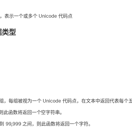
，表示一个或多个 Unicode 代码点
据类型
组，每组被视为一个 Unicode 代码点，在文本中返回代表每个
，则此函数将返回一个空字符串。
 到 99,999 之间，则此函数将返回一个字符。