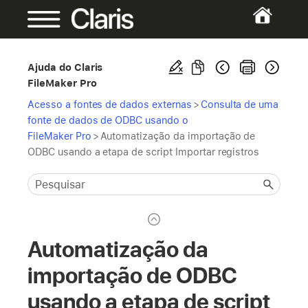
Ajuda do Claris
FileMaker Pro
Acesso a fontes de dados externas
>
Consulta de uma
fonte de dados de ODBC usando o
FileMaker Pro
>
Automatização da importação de
ODBC usando a etapa de script Importar registros
Automatização da
importação de ODBC
usando a etapa de script