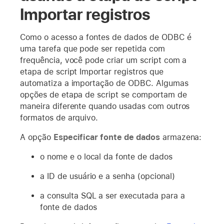
Importar registros
Como o acesso a fontes de dados de ODBC é
uma tarefa que pode ser repetida com
frequência, você pode criar um script com a
etapa de script Importar registros que
automatiza a importação de ODBC. Algumas
opções de etapa de script se comportam de
maneira diferente quando usadas com outros
formatos de arquivo.
A opção
Especificar fonte de dados
armazena:
o nome e o local da fonte de dados
a ID de usuário e a senha (opcional)
a consulta SQL a ser executada para a
fonte de dados