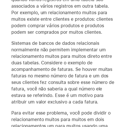
associados a vários registros em outra tabela.
Por exemplo, um relacionamento muitos para
muitos existe entre clientes e produtos: clientes
podem comprar vários produtos e produtos
podem ser comprados por muitos clientes.
Sistemas de bancos de dados relacionais
normalmente não permitem implementar um
relacionamento muitos para muitos direto entre
duas tabelas. Considere o exemplo de
acompanhamento de faturas. Se houver muitas
faturas no mesmo número de fatura e um dos
seus clientes fez consulta sobre esse número de
fatura, você não saberia a qual número ele
estava se referindo. Esse é um motivo para
atribuir um valor exclusivo a cada fatura.
Para evitar esse problema, você pode dividir o
relacionamento muitos para muitos em dois
relacionamentos um para muitos usando uma