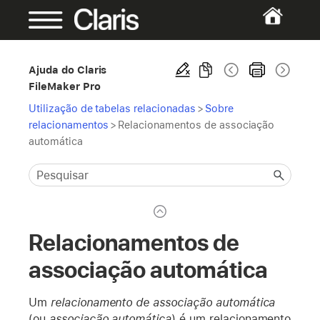
Ajuda do Claris
FileMaker Pro
Utilização de tabelas relacionadas
>
Sobre
relacionamentos
>
Relacionamentos de associação
automática
Relacionamentos de
associação automática
Um
relacionamento de associação automática
(ou
associação automática
) é um relacionamento