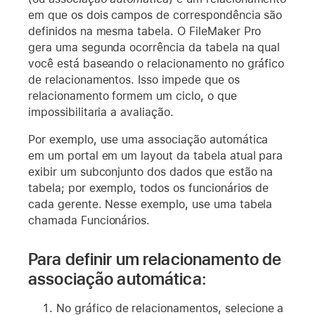
em que os dois campos de correspondência são
definidos na mesma tabela. O FileMaker Pro
gera uma segunda ocorrência da tabela na qual
você está baseando o relacionamento no gráfico
de relacionamentos. Isso impede que os
relacionamento formem um ciclo, o que
impossibilitaria a avaliação.
Por exemplo, use uma associação automática
em um portal em um layout da tabela atual para
exibir um subconjunto dos dados que estão na
tabela; por exemplo, todos os funcionários de
cada gerente. Nesse exemplo, use uma tabela
chamada Funcionários.
Para definir um relacionamento de
associação automática:
No gráfico de relacionamentos, selecione a