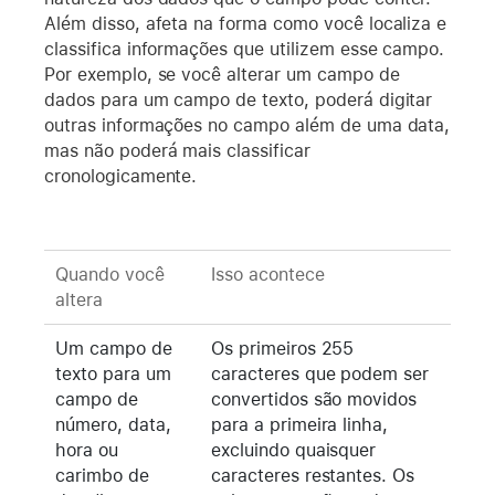
Além disso, afeta na forma como você localiza e
classifica informações que utilizem esse campo.
Por exemplo, se você alterar um campo de
dados para um campo de texto, poderá digitar
outras informações no campo além de uma data,
mas não poderá mais classificar
cronologicamente.
Quando você
Isso acontece
altera
Um campo de
Os primeiros 255
texto para um
caracteres que podem ser
campo de
convertidos são movidos
número, data,
para a primeira linha,
hora ou
excluindo quaisquer
carimbo de
caracteres restantes. Os