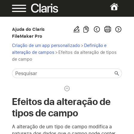
Ajuda do Claris
FileMaker Pro
Criação de um app personalizado
>
Definição e
alteração de campos
>
Efeitos da alteração de tipos
de campo
Efeitos da alteração de
tipos de campo
A alteração de um tipo de campo modifica a
natureza dos dados que o campo pode conter.