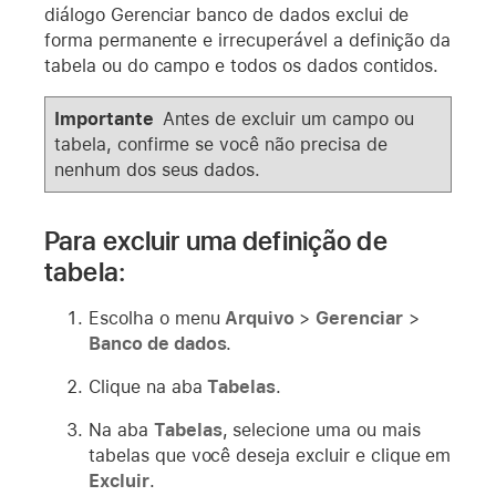
diálogo Gerenciar banco de dados exclui de
forma permanente e irrecuperável a definição da
tabela ou do campo e todos os dados contidos.
Importante
Antes de excluir um campo ou
tabela, confirme se você não precisa de
nenhum dos seus dados.
Para excluir uma definição de
tabela:
Escolha o menu
Arquivo
>
Gerenciar
>
Banco de dados
.
Clique na aba
Tabelas
.
Na aba
Tabelas
, selecione uma ou mais
tabelas que você deseja excluir e clique em
Excluir
.