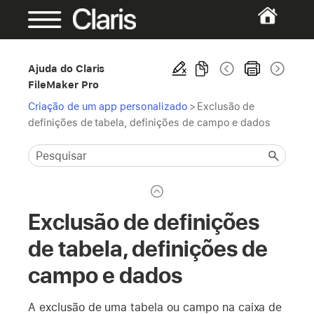
Ajuda do Claris
FileMaker Pro
Criação de um app personalizado
>
Exclusão de
definições de tabela, definições de campo e dados
Exclusão de definições
de tabela, definições de
campo e dados
A exclusão de uma tabela ou campo na caixa de