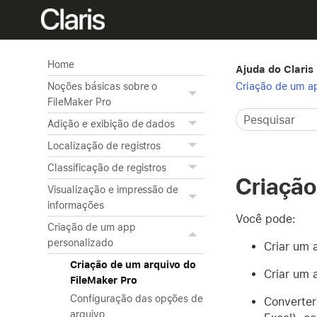
Home
Ajuda do Claris
Criação de um a
Noções básicas sobre o
FileMaker Pro
Adição e exibição de dados
Localização de registros
Classificação de registros
Criação
Visualização e impressão de
informações
Você pode:
Criação de um app
personalizado
Criar um 
Criação de um arquivo do
Criar um 
FileMaker Pro
Configuração das opções de
Converter
arquivo