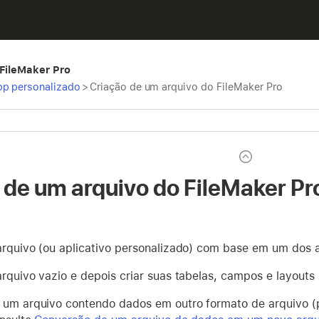
 FileMaker Pro
pp personalizado
>
Criação de um arquivo do FileMaker Pro
 de um arquivo do FileMaker Pr
arquivo (ou aplicativo personalizado) com base em um dos a
arquivo vazio e depois criar suas tabelas, campos e layouts
 um arquivo contendo dados em outro formato de arquivo (