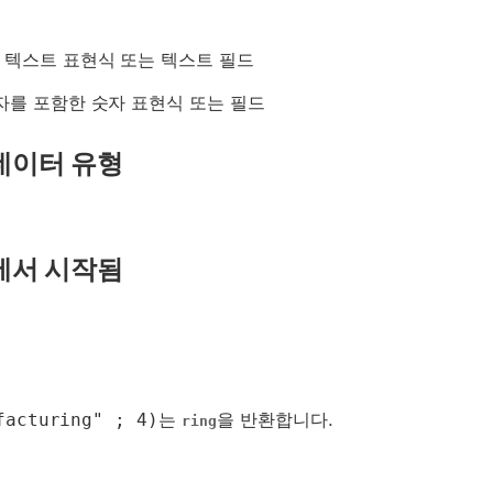
 텍스트 표현식 또는 텍스트 필드
자를 포함한 숫자 표현식 또는 필드
데이터 유형
에서 시작됨
facturing" ; 4)
는
을 반환합니다.
ring