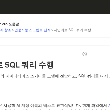
er Pro 도움말
계 참조
>
인공지능 스크립트 단계
>
자연어로 SQL 쿼리 수행
 SQL 쿼리 수행
와 데이터베이스 스키마를 모델에 전송하고, SQL 쿼리를 다시
은 사용할 AI 계정 이름의 텍스트 표현식입니다. 현재 파일에서