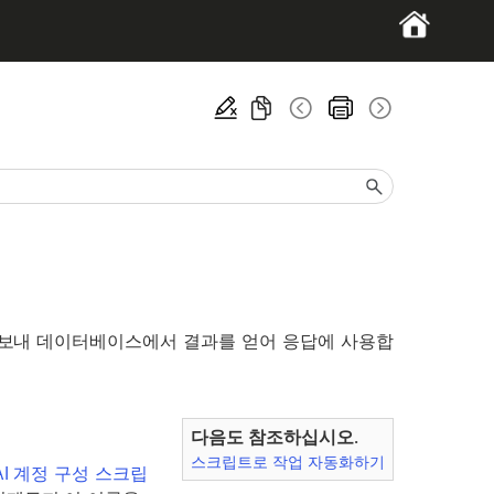
 보내 데이터베이스에서 결과를 얻어 응답에 사용합
다음도 참조하십시오.
스크립트로 작업 자동화하기
AI 계정 구성 스크립