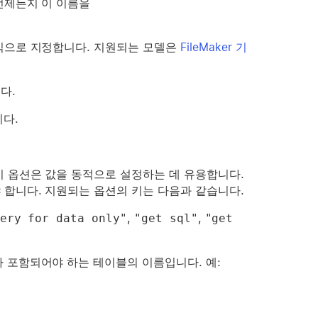
언제든지 이 이름을
현식으로 지정합니다. 지원되는 모델은
FileMaker 기
다.
다.
 이 옵션은 값을 동적으로 설정하는 데 유용합니다.
야 합니다. 지원되는 옵션의 키는 다음과 같습니다.
ery for data only"
,
"get sql"
,
"get 
마가 포함되어야 하는 테이블의 이름입니다. 예: