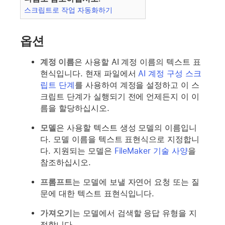
스크립트로 작업 자동화하기
옵션
계정 이름
은 사용할 AI 계정 이름의 텍스트 표
현식입니다. 현재 파일에서
AI 계정 구성 스크
립트 단계
를 사용하여 계정을 설정하고 이 스
크립트 단계가 실행되기 전에 언제든지 이 이
름을 할당하십시오.
모델
은 사용할 텍스트 생성 모델의 이름입니
다. 모델 이름을 텍스트 표현식으로 지정합니
다. 지원되는 모델은
FileMaker 기술 사양
을
참조하십시오.
프롬프트
는 모델에 보낼 자연어 요청 또는 질
문에 대한 텍스트 표현식입니다.
가져오기
는 모델에서 검색할 응답 유형을 지
정합니다.