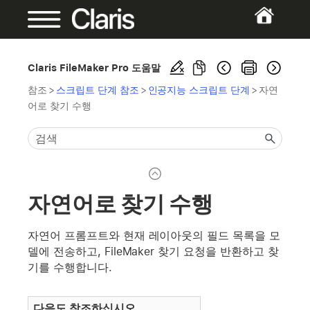
Claris FileMaker Pro 도움말
참조
>
스크립트 단계 참조
>
인공지능 스크립트 단계
>
자연
어로 찾기 수행
자연어로 찾기 수행
자연어 프롬프트와 현재 레이아웃의 필드 목록을 모
델에 전송하고, FileMaker 찾기 요청을 반환하고 찾
기를 수행합니다.
다음도 참조하십시오.