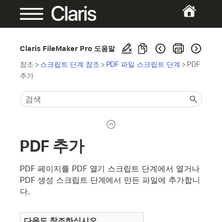
Claris FileMaker Pro 도움말
참조
>
스크립트 단계 참조
>
PDF 파일 스크립트 단계
>
PDF
추가
PDF 추가
PDF 페이지를 PDF 열기 스크립트 단계에서 열거나
PDF 생성 스크립트 단계에서 만든 파일에 추가합니
다.
다음도 참조하십시오.