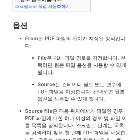
스크립트로 작업 자동화하기
옵션
From
은 PDF 파일의 위치가 지정된 방식입니
다:
File
은 PDF 파일 경로를 지정합니다. 선
택하면
원본 파일
옵션을 사용할 수 있게
됩니다.
Source
는 컨테이너 필드 또는 변수에
PDF 파일을 지정합니다. 선택하면
원본
옵션을 사용할 수 있게 됩니다.
Source file
은
다음 위치에서
가
파일
인 경우
PDF 파일에 대한 하나 이상의 경로 및 파일 이
름 목록을 정의합니다. 스크립트 단계는 목록
을 검색하여 찾은 첫 번째 PDF 파일을 사용합
니다. 경로는
image
경로 접두사 중 하나를