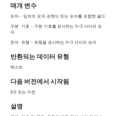
매개 변수
숫자
- 임의의 숫자 표현식 또는 숫자를 포함한 필드
구분 기호
- 구분 기호를 표시하는 0~3 사이의 숫
자
문자 유형
- 유형을 표시하는 0~3 사이의 숫자
반환되는 데이터 유형
텍스트
다음 버전에서 시작됨
6.0 또는 이전
설명