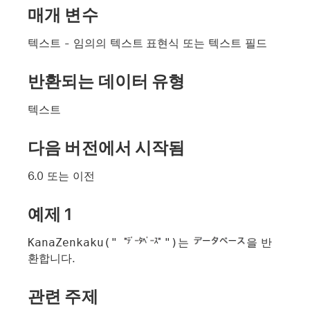
매개 변수
텍스트
- 임의의 텍스트 표현식 또는 텍스트 필드
반환되는 데이터 유형
텍스트
다음 버전에서 시작됨
6.0 또는 이전
예제 1
KanaZenkaku("
")
는
을 반
환합니다.
관련 주제