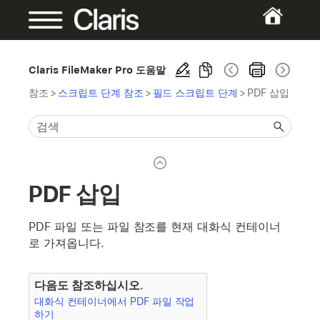
Claris FileMaker Pro 도움말
참조
>
스크립트 단계 참조
>
필드 스크립트 단계
>
PDF 삽입
PDF 삽입
PDF 파일 또는 파일 참조를 현재 대화식 컨테이너
로 가져옵니다.
다음도 참조하십시오.
대화식 컨테이너에서 PDF 파일 작업
하기