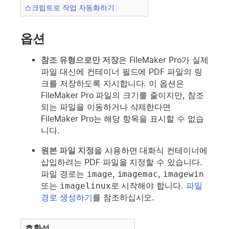
스크립트로 작업 자동화하기
옵션
참조 유형으로만 저장
은 FileMaker Pro가 실제
파일 대신에 컨테이너 필드에 PDF 파일의 링
크를 저장하도록 지시합니다. 이 옵션은
FileMaker Pro 파일의 크기를 줄이지만, 참조
되는 파일을 이동하거나 삭제한다면
FileMaker Pro는 해당 항목을 표시할 수 없습
니다.
원본 파일 지정
을 사용하면 대화식 컨테이너에
삽입하려는 PDF 파일을 지정할 수 있습니다.
파일 경로는
image
,
imagemac
,
imagewin
또는
imagelinux
로 시작해야 합니다.
파일
경로 생성하기
를 참조하십시오.
호환성