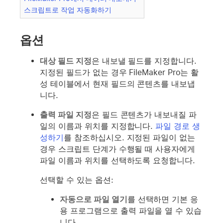
스크립트로 작업 자동화하기
옵션
대상 필드 지정
은 내보낼 필드를 지정합니다.
지정된 필드가 없는 경우 FileMaker Pro는 활
성 테이블에서 현재 필드의 콘텐츠를 내보냅
니다.
출력 파일 지정
은 필드 콘텐츠가 내보내질 파
일의 이름과 위치를 지정합니다.
파일 경로 생
성하기
를 참조하십시오. 지정된 파일이 없는
경우 스크립트 단계가 수행될 때 사용자에게
파일 이름과 위치를 선택하도록 요청합니다.
선택할 수 있는 옵션:
자동으로 파일 열기
를 선택하면 기본 응
용 프로그램으로 출력 파일을 열 수 있습
니다.