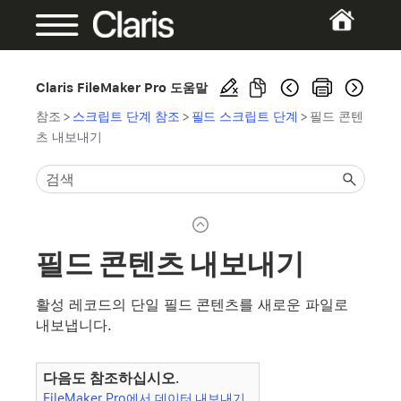
Claris FileMaker Pro 도움말
참조
>
스크립트 단계 참조
>
필드 스크립트 단계
>
필드 콘텐
츠 내보내기
필드 콘텐츠 내보내기
활성 레코드의 단일 필드 콘텐츠를 새로운 파일로
내보냅니다.
다음도 참조하십시오.
FileMaker Pro에서 데이터 내보내기