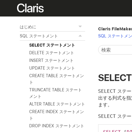
はじめに
Claris FileM
SQL ステートメ
SQL ステートメント
SELECT ステートメント
DELETE ステートメント
INSERT ステートメント
UPDATE ステートメント
SELE
CREATE TABLE ステートメン
ト
TRUNCATE TABLE ステート
SELECT
ステー
メント
出する列式を指
ALTER TABLE ステートメント
ます。
CREATE INDEX ステートメン
SELECT
ステー
ト
DROP INDEX ステートメント