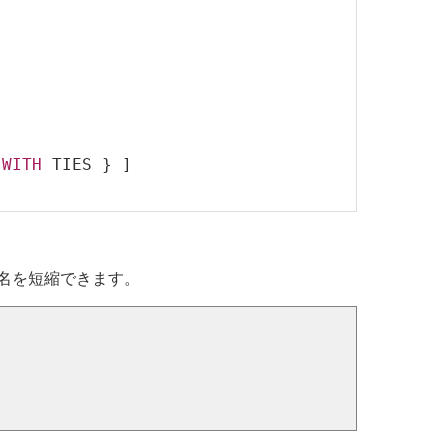
WITH
 TIES } ]
名を短縮できます。