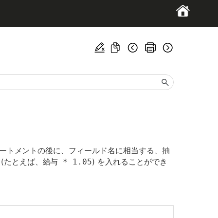
ートメントの後に、フィールド名に相当する、抽
(たとえば、
給与 * 1.05
) を入れることができ