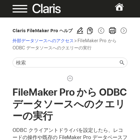
Claris FileMaker Pro ヘルプ
外部データソースへのアクセス
>
FileMaker Pro から
ODBC データソースへのクエリーの実行
FileMaker Pro から ODBC
データソースへのクエリ
ーの実行
ODBC クライアントドライバを設定したら、レコ
ードの操作や既存の FileMaker Pro データベースフ