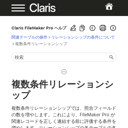
Claris FileMaker Pro ヘルプ
関連テーブルの操作
>
リレーションシップの条件について
>
複数条件リレーションシップ
複数条件リレーションシ
ップ
複数条件リレーションシップでは、照合フィールド
の数を増やします。これにより、FileMaker Pro が
関連レコードを正しく連結する前に評価する条件を
増やします。リレーションシップの各テーブルの各