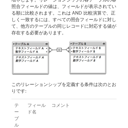
照合フィールドの値は、フィールドが表示されてい
る順に比較されます。これは AND 比較演算で、正
しく一致するには、すべての照合フィールドに対し
て、他方のテーブルの同じレコードに対応する値が
存在する必要があります。
このリレーションシップを定義する条件は次のとお
りです:
テ
フィール
コメント
ー
ド名
ブ
ル