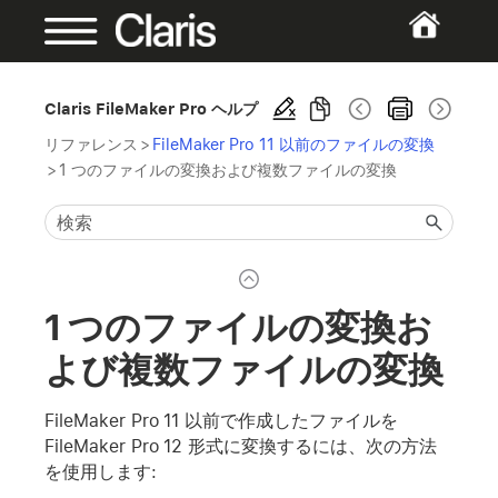
Claris FileMaker Pro ヘルプ
リファレンス
>
FileMaker Pro 11 以前のファイルの変換
>
1 つのファイルの変換および複数ファイルの変換
1 つのファイルの変換お
よび複数ファイルの変換
FileMaker Pro 11 以前で作成したファイルを
FileMaker Pro 12 形式に変換するには、次の方法
を使用します: