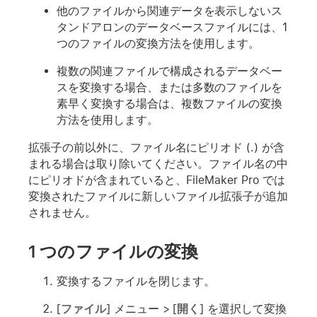
他のファイルから関連データを表示しないス
タンドアロンのデータベースファイルには、1
つのファイルの変換方法を使用します。
複数の関連ファイルで構成されるデータベー
スを変換する場合、または多数のファイルを
素早く変換する場合は、複数ファイルの変換
方法を使用します。
拡張子の前以外に、ファイル名にピリオド (.) が含
まれる場合は取り除いてください。ファイル名の中
にピリオドが含まれていると、FileMaker Pro では
変換されたファイルに新しいファイル拡張子が追加
されません。
1 つのファイルの変換
変換するファイルを閉じます。
[
ファイル
] メニュー > [
開く
] を選択して変換