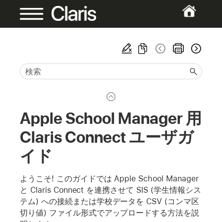
Apple School Manager 用
Claris Connect ユーザガ
イド
ようこそ! このガイドでは Apple School Manager
と Claris Connect を連携させて SIS (学生情報シス
テム) への接続または学校データを CSV (コンマ区
切り値) ファイル形式でアップロードする方法を説