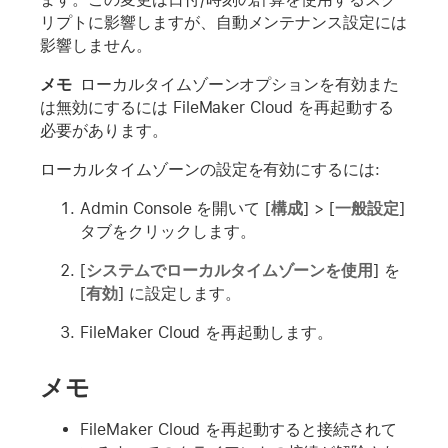
リプトに影響しますが、自動メンテナンス設定には
影響しません。
メモ
ローカルタイムゾーンオプションを有効また
は無効にするには FileMaker Cloud を再起動する
必要があります。
ローカルタイムゾーンの設定を有効にするには:
Admin Console を開いて [
構成
] > [
一般設定
]
タブをクリックします。
[
システムでローカルタイムゾーンを使用
] を
[
有効
] に設定します。
FileMaker Cloud を再起動します。
メモ
FileMaker Cloud を再起動すると接続されて