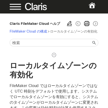
Claris FileMaker Cloud ヘルプ
FileMaker Cloud の構成
>
ローカルタイムゾーンの有効化
ローカルタイムゾーンの
有効化
FileMaker Cloud ではローカルタイムゾーンではな
く UTC 時刻をデフォルトで使用します。システム
でローカルタイムゾーンを有効にすると、システム
のタイムゾーンがローカルタイムゾーンに変更され
ます。この変更は日付/時刻の計算を使用するスク