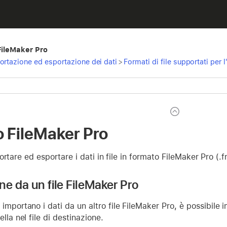
 FileMaker Pro
ortazione ed esportazione dei dati
>
Formati di file supportati per
 FileMaker Pro
ortare ed esportare i dati in file in formato FileMaker Pro (.
ne da un file FileMaker Pro
importano i dati da un altro file FileMaker Pro, è possibile im
ella nel file di destinazione.