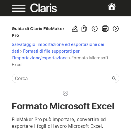
Guida di Claris FileMaker
Pro
Salvataggio, importazione ed esportazione dei
dati
>
Formati di file supportati per
l'importazione/esportazione
>
Formato Microsoft
Excel
Formato Microsoft Excel
FileMaker Pro può importare, convertire ed
esportare i fogli di lavoro Microsoft Excel.