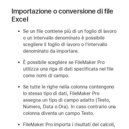
Importazione o conversione di file
Excel
Se un file contiene più di un foglio di lavoro
o un intervallo denominato è possibile
scegliere il foglio di lavoro o l'intervallo
denominato da importare.
È possibile scegliere se FileMaker Pro
utilizza una riga di dati specificata nel file
come nomi di campo.
Se tutte le righe nella colonna contengono
lo stesso tipo di dati, FileMaker Pro
assegna un tipo di campo adatto (Testo,
Numero, Data o Ora). In caso contrario una
colonna diventa un campo Testo.
FileMaker Pro importa i risultati dei calcoli,