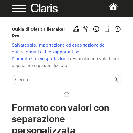
Guida di Claris FileMaker
Pro
Salvataggio, importazione ed esportazione dei
dati
>
Formati di file supportati per
l'importazione/esportazione
>
Formato con valori con
separazione personalizzata
Formato con valori con
separazione
personalizzata