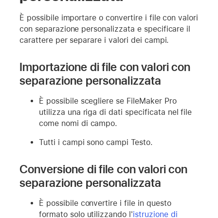
È possibile importare o convertire i file con valori
con separazione personalizzata e specificare il
carattere per separare i valori dei campi.
Importazione di file con valori con
separazione personalizzata
È possibile scegliere se FileMaker Pro
utilizza una riga di dati specificata nel file
come nomi di campo.
Tutti i campi sono campi Testo.
Conversione di file con valori con
separazione personalizzata
È possibile convertire i file in questo
formato solo utilizzando l'
istruzione di