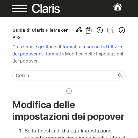
Guida di Claris FileMaker
Pro
Creazione e gestione di formati e resoconti
>
Utilizzo
dei popover nei formati
>
Modifica delle impostazioni
dei popover
Modifica delle
impostazioni dei popover
Se la finestra di dialogo Impostazione
pulsante popover non viene visualizzata nel