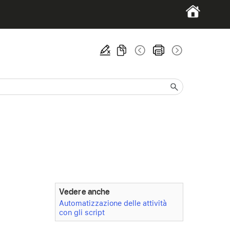
Vedere anche
Automatizzazione delle attività
con gli script