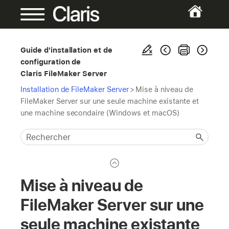
Guide d'installation et de
configuration de
Claris FileMaker Server
Installation de FileMaker Server
>
Mise à niveau de
FileMaker Server sur une seule machine existante et
une machine secondaire (Windows et macOS)
Mise à niveau de
FileMaker Server sur une
seule machine existante