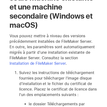
et une machine
secondaire (Windows et
macOS)
Vous pouvez mettre à niveau des versions
précédemment installées de FileMaker Server.
En outre, les paramètres sont automatiquement
migrés à partir d'une installation existante de
FileMaker Server. Consultez la section
Installation de FileMaker Server
.
Suivez les instructions de téléchargement
fournies pour télécharger l'image disque
d'installation et le fichier du certificat de
licence. Placez le certificat de licence dans
l'un des emplacements suivants :
le dossier Téléchargements par