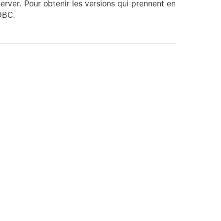
rver. Pour obtenir les versions qui prennent en
ODBC.