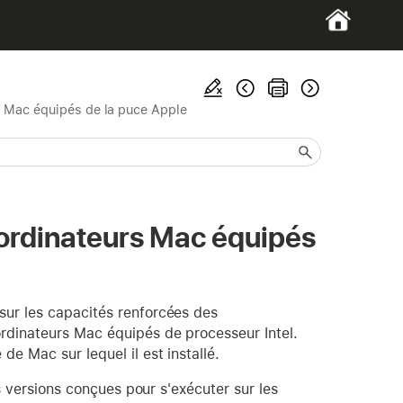
s Mac équipés de la puce Apple
 ordinateurs Mac équipés
sur les capacités renforcées des
rdinateurs Mac équipés de processeur Intel.
e Mac sur lequel il est installé.
es versions conçues pour s'exécuter sur les