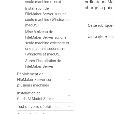
ordinateurs Mac
seule machine (Linux)
charge la puce
Installation de
FileMaker Server sur une
seule machine (Windows et
Cette rubrique 
macOS)
Mise à niveau de
Copyright © 2026
FileMaker Server sur une
seule machine existante et
une machine secondaire
(Windows et macOS)
Après l'installation de
FileMaker Server
Déploiement de
FileMaker Server sur
plusieurs machines
Installation de
Claris AI Model Server
Test de votre déploiement