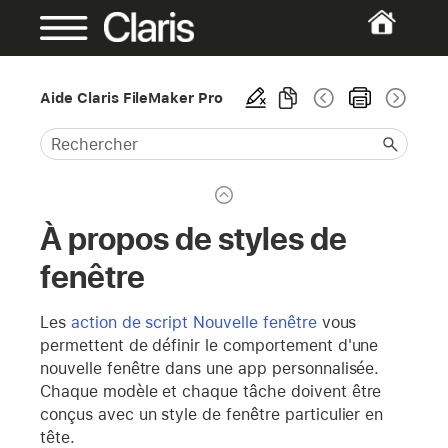
Aide Claris FileMaker Pro
À propos de styles de
fenêtre
Les
action de script Nouvelle fenêtre
vous
permettent de définir le comportement d'une
nouvelle fenêtre dans une app personnalisée.
Chaque modèle et chaque tâche doivent être
conçus avec un style de fenêtre particulier en
tête.