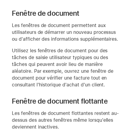
Fenêtre de document
Les fenêtres de document permettent aux
utilisateurs de démarrer un nouveau processus
ou d'afficher des informations supplémentaires.
Utilisez les fenêtres de document pour des
tâches de saisie utilisateur typiques ou des
tâches qui peuvent avoir lieu de manière
aléatoire. Par exemple, ouvrez une fenêtre de
document pour vérifier une facture tout en
consultant l'historique d'achat d'un client.
Fenêtre de document flottante
Les fenêtres de document flottantes restent au-
dessus des autres fenêtres même lorsqu'elles
deviennent inactives.