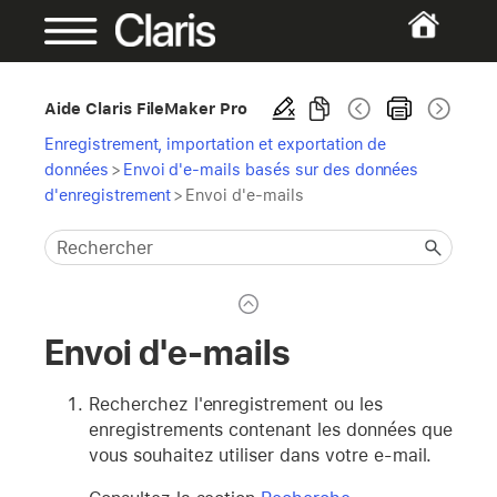
Aide Claris FileMaker Pro
Enregistrement, importation et exportation de
données
>
Envoi d'e-mails basés sur des données
d'enregistrement
>
Envoi d'e-mails
Envoi d'e-mails
Recherchez l'enregistrement ou les
enregistrements contenant les données que
vous souhaitez utiliser dans votre e-mail.